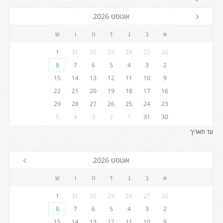
אוגוסט 2026
א
ב
ג
ד
ה
ו
ש
1
31
30
29
28
27
26
8
7
6
5
4
3
2
15
14
13
12
11
10
9
22
21
20
19
18
17
16
29
28
27
26
25
24
23
5
4
3
2
1
31
30
עד תאריך
אוגוסט 2026
א
ב
ג
ד
ה
ו
ש
1
31
30
29
28
27
26
8
7
6
5
4
3
2
15
14
13
12
11
10
9