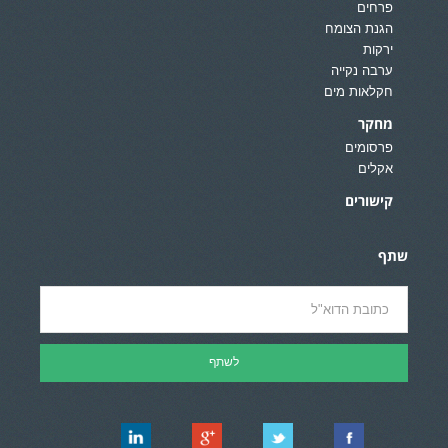
פרחים
הגנת הצומח
ירקות
ערבה נקייה
חקלאות מים
מחקר
פרסומים
אקלים
קישורים
שתף