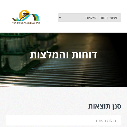
דוחות והמלצות
סנן תוצאות