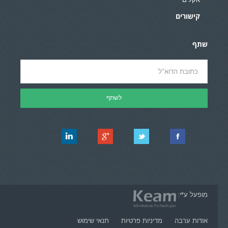
אקלים
קישורים
שתף
מופעל ע"י:
אודות ערבה
מדיניות פרטיות
תנאי שימוש