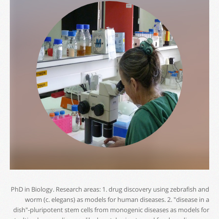
PhD in Biology. Research areas: 1. drug discovery using zebrafish and
worm (c. elegans) as models for human diseases. 2. "disease in a
dish"-pluripotent stem cells from monogenic diseases as models for