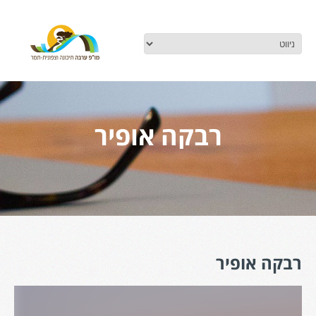
רבקה אופיר
רבקה אופיר