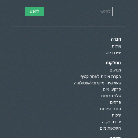
חברה
אודות
יצירת קשר
מחלקות
מטעים
בקרת איכות לאחר קטיף
גיאולוגיה ומיקרופלאונטולוגיה
קרקע ומים
גילוי תרופות
פרחים
הגנת הצומח
ירקות
ערבה נקייה
חקלאות מים