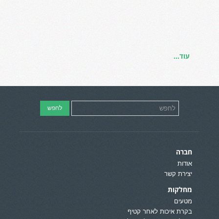
עוד...
חברה
אודות
יצירת קשר
מחלקות
מטעים
בקרת איכות לאחר קטיף