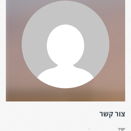
צור קשר
-
ישיר