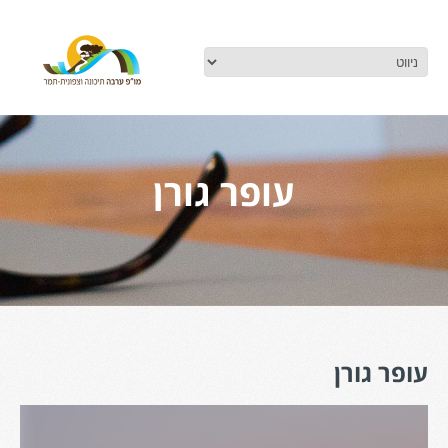
עופר גורן
עופר גורן