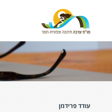
עודד פרידמן