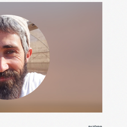
מחלקות