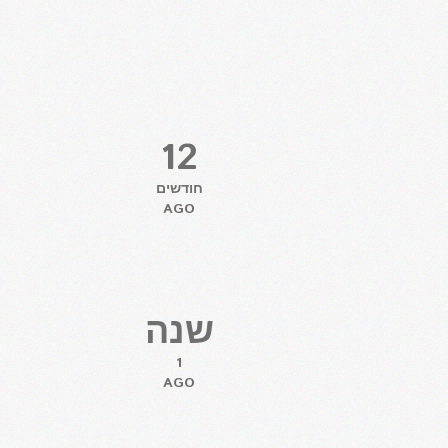
12
חודשים
AGO
שנה
1
AGO