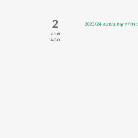
2
רקות בערבה 2023/24
שנים
AGO