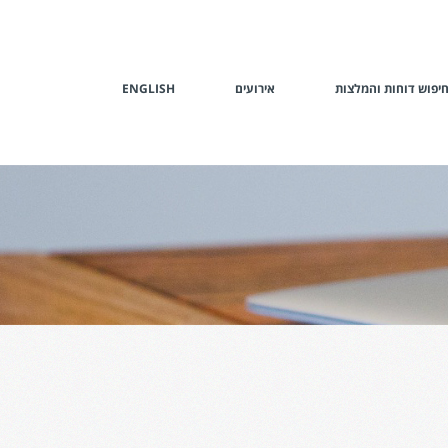
יפוש דוחות והמלצות
אירועים
ENGLISH