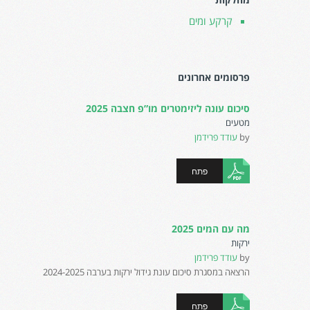
קרקע ומים
פרסומים אחרונים
סיכום עונה ליזימטרים מו”פ חצבה 2025
מטעים
by
עודד פרידמן
פתח
מה עם המים 2025
ירקות
by
עודד פרידמן
הרצאה במסגרת סיכום עונת גידול ירקות בערבה 2024-2025
פתח