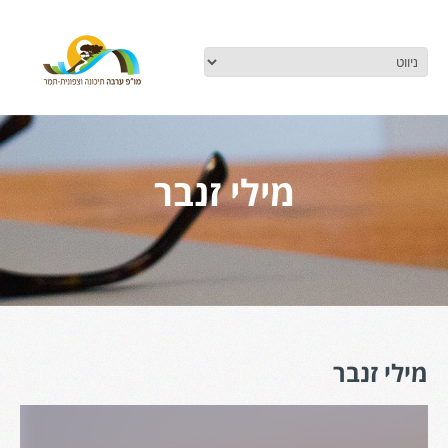
מילי זנבר
מילי זנבר