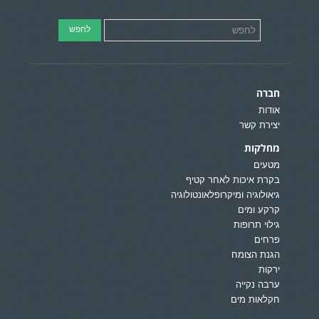
חברה
אודות
יצירת קשר
מחלקות
מטעים
בקרת איכות לאחר קטיף
גיאולוגיה ומיקרופלאונטולוגיה
קרקע ומים
גילוי תרופות
פרחים
הגנת הצומח
ירקות
ערבה נקייה
חקלאות מים