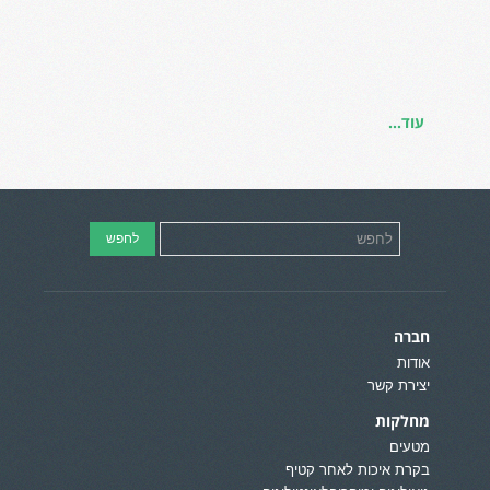
עוד...
חברה
אודות
יצירת קשר
מחלקות
מטעים
בקרת איכות לאחר קטיף