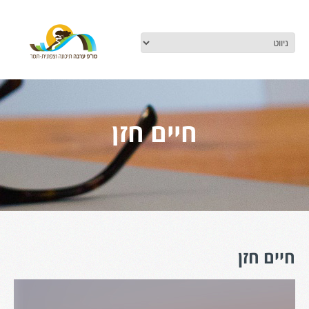
חיים חזן
חיים חזן