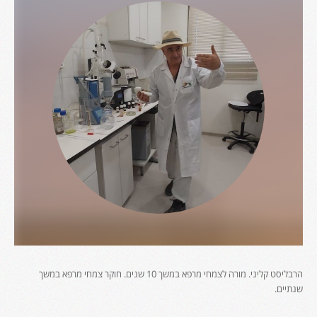
הרבליסט קליני. מורה לצמחי מרפא במשך 10 שנים. חוקר צמחי מרפא במשך
שנתיים.