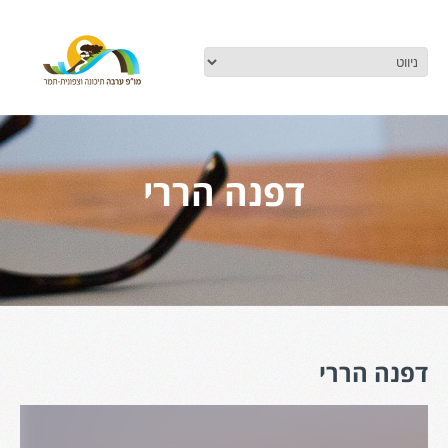
דפנה הררי
דפנה הררי