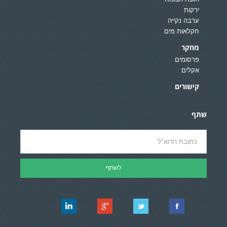
ירקות
ערבה נקייה
חקלאות מים
מחקר
פרסומים
אקלים
קישורים
שתף