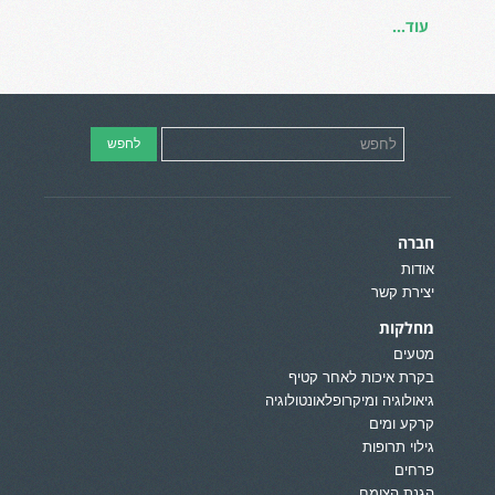
עוד...
חברה
אודות
יצירת קשר
מחלקות
מטעים
בקרת איכות לאחר קטיף
גיאולוגיה ומיקרופלאונטולוגיה
קרקע ומים
גילוי תרופות
פרחים
הגנת הצומח