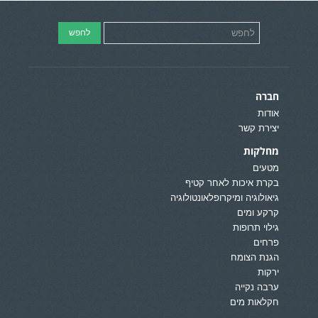
חברה
אודות
יצירת קשר
מחלקות
מטעים
בקרת איכות לאחר קטיף
גיאולוגיה ומיקרופלאונטולוגיה
קרקע ומים
גילוי תרופות
פרחים
הגנת הצומח
ירקות
ערבה נקייה
חקלאות מים