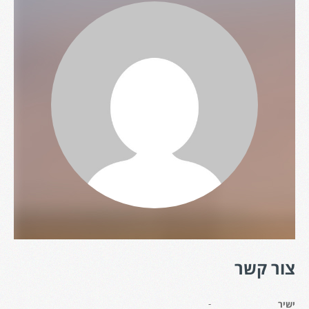
צור קשר
-
ישיר