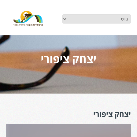
יצחק ציפורי
יצחק ציפורי