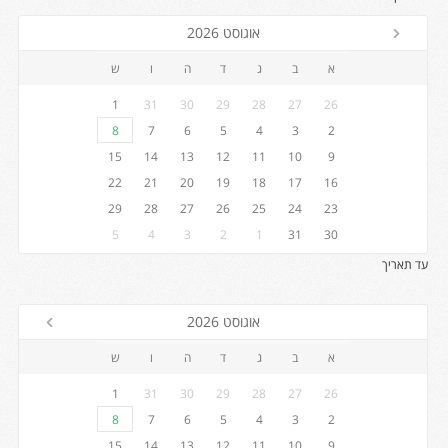
אוגוסט 2026
א
ב
ג
ד
ה
ו
ש
1
31
30
29
28
27
26
8
7
6
5
4
3
2
15
14
13
12
11
10
9
22
21
20
19
18
17
16
29
28
27
26
25
24
23
5
4
3
2
1
31
30
עד תאריך
אוגוסט 2026
א
ב
ג
ד
ה
ו
ש
1
31
30
29
28
27
26
8
7
6
5
4
3
2
15
14
13
12
11
10
9