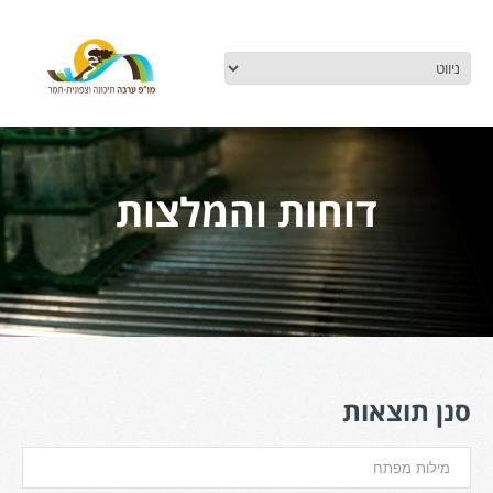
דוחות והמלצות
סנן תוצאות