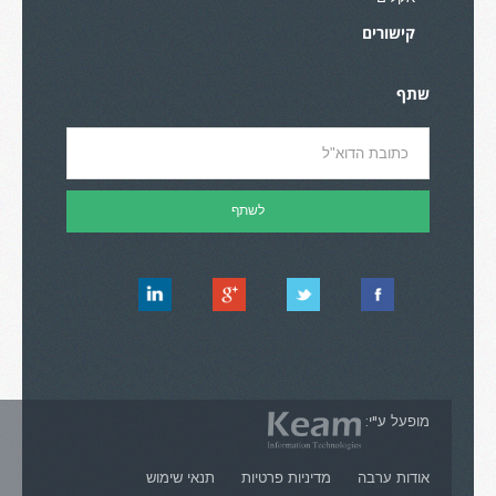
קישורים
שתף
מופעל ע"י:
אודות ערבה
מדיניות פרטיות
תנאי שימוש