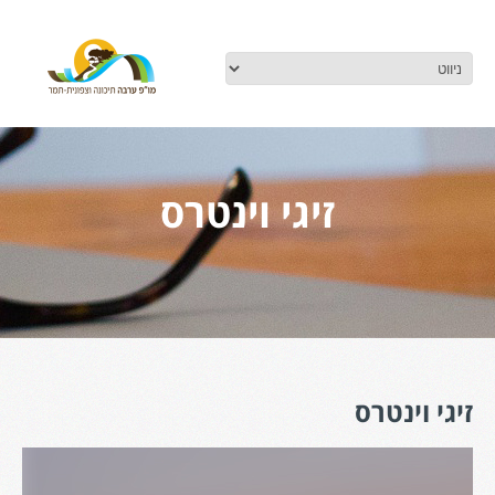
זיגי וינטרס
זיגי וינטרס