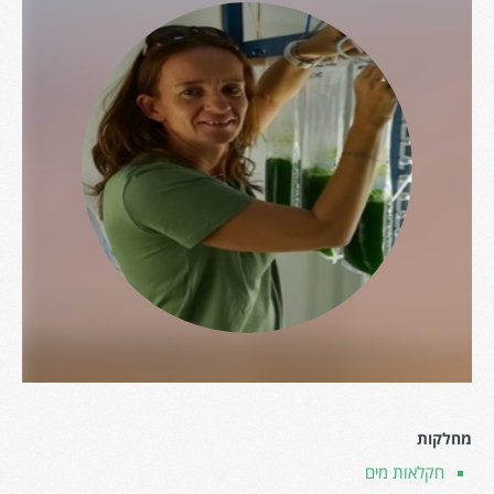
מחלקות
חקלאות מים