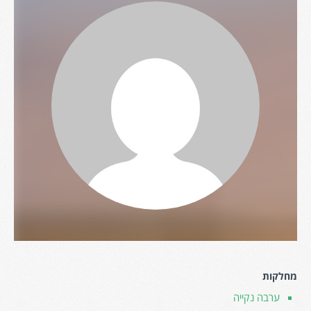
מחלקות
ערבה נקייה