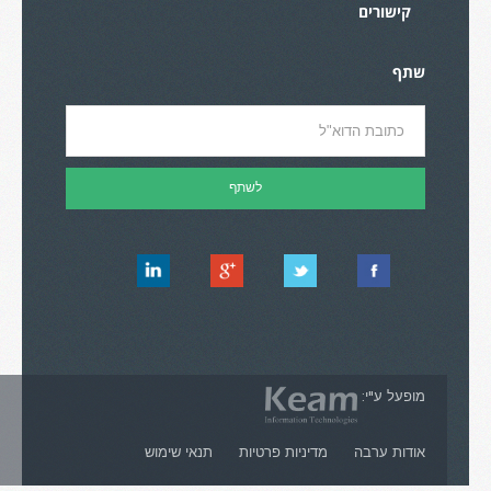
קישורים
שתף
מופעל ע"י:
אודות ערבה
מדיניות פרטיות
תנאי שימוש