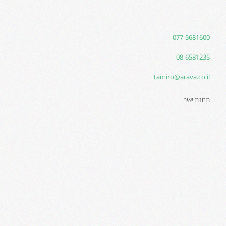
-
077-5681600
08-6581235
tamiro@arava.co.il
תחנת יאיר