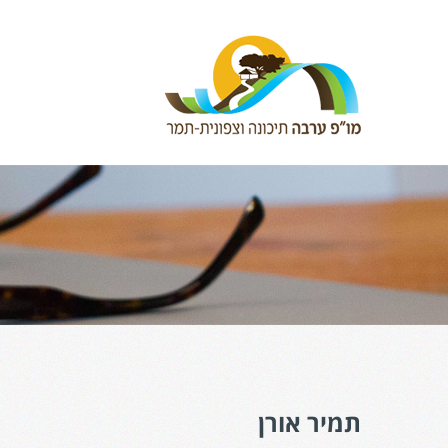
תמיר אורן