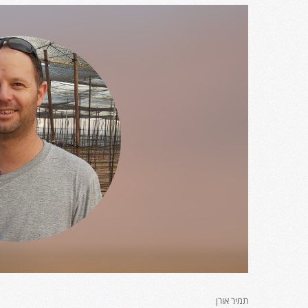
תמיר אורן