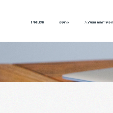
יפוש דוחות והמלצות
אירועים
ENGLISH