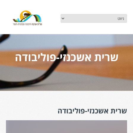
שרית אשכנזי-פוליבודה
שרית אשכנזי-פוליבודה