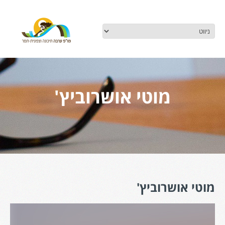
מוטי אושרוביץ'
מוטי אושרוביץ'