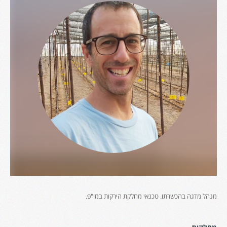
מנהל מדגה בהכשרתו. טכנאי מחלקת הירקות במו"פ.