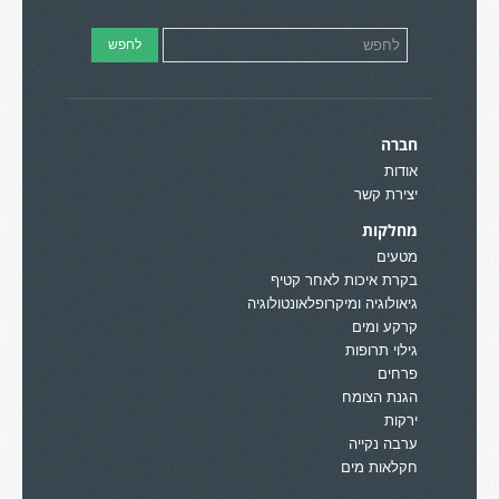
חברה
אודות
יצירת קשר
מחלקות
מטעים
בקרת איכות לאחר קטיף
גיאולוגיה ומיקרופלאונטולוגיה
קרקע ומים
גילוי תרופות
פרחים
הגנת הצומח
ירקות
ערבה נקייה
חקלאות מים