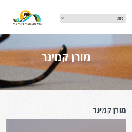
מורן קמינר
מורן קמינר