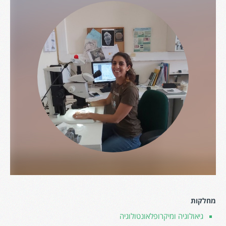
מחלקות
גיאולוגיה ומיקרופלאונטולוגיה