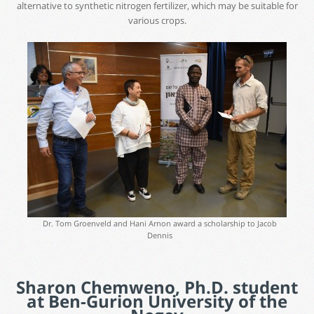
alternative to synthetic nitrogen fertilizer, which may be suitable for
various crops.
Dr. Tom Groenveld and Hani Arnon award a scholarship to Jacob
Dennis
Sharon Chemweno, Ph.D. student
at Ben-Gurion University of the