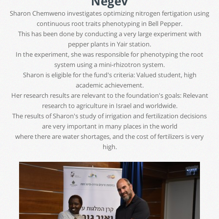
Negev
Sharon Chemweno investigates optimizing nitrogen fertigation using
continuous root traits phenotyping in Bell Pepper.
This has been done by conducting a very large experiment with
pepper plants in Yair station.
In the experiment, she was responsible for phenotyping the root
system using a mini-rhizotron system.
Sharon is eligible for the fund's criteria: Valued student, high
academic achievement.
Her research results are relevant to the foundation's goals: Relevant
research to agriculture in Israel and worldwide.
The results of Sharon's study of irrigation and fertilization decisions
are very important in many places in the world
where there are water shortages, and the cost of fertilizers is very
high.