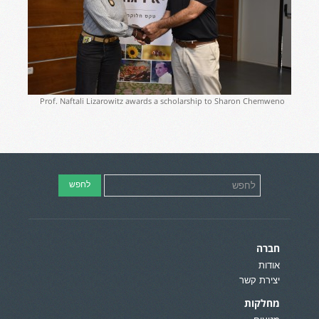
Prof. Naftali Lizarowitz awards a scholarship to Sharon Chemweno
חברה
אודות
יצירת קשר
מחלקות