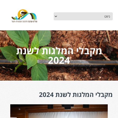
מקבלי המלגות לשנת
2024
מקבלי המלגות לשנת 2024