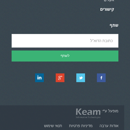
אקלים
קישורים
שתף
מופעל ע"י:
אודות ערבה
מדיניות פרטיות
תנאי שימוש