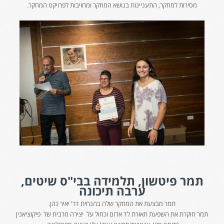
מסירות למחקר, התעניינות בנושא המחקר ומחויבות לפרויקט המחקר.
תמר פיטשון, תלמידה בבי"ס שיטים,
ערבה תיכונה
תמר מבצעת את המחקר שלה בהנחית דר' יאיר כהן.
תמר חוקרת את השפעת תאורת לד אדום וכחול על יצירה מרבית של פיקוציאנין