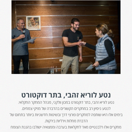
נטע לוריא זהבי
, בתר דוקטורט
נטע לוריא זהבי, בתר דוקטורט במכון וולקני, מנהל המחקר החקלאי.
לנטע ניסיון רב במחקרים הקשורים בהדברה של מזיקי צמחים.
בימים אלו היא שותפה למחקרים פורצי דרך ובשיטות חדשניות ביותר בתחום של
הדברת מחלות וירליות בירקות.
מחקרים אלו רלבנטיים מאד לחקלאות בערבה וממצאיה ישולבו בהגנת הצומח