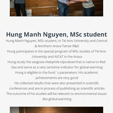
Hung Manh Nguyen
, MSc student
Hung Manh Nguyen, MSc student, in Tel Aviv University and Central
& Northern Arava Tamar R&D.
Hung participates in the special program of MSc studies of Tel Aviv
University and AICAT in the Arava.
Hung study the seagrass
Halophila stipulacea
that is native to Red
Sea and serve as a very sensitive indicator for global warming.
Hung is eligible to the fund`s parameters: His academic
achievements are very good;
He collected results that were also presented in scientific
conferences and are in process of publishing as scientific articles.
The outcome of his studies will be relevant to environmental issues
like global warming.