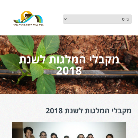
מקבלי המלגות לשנת
2018
מקבלי המלגות לשנת 2018