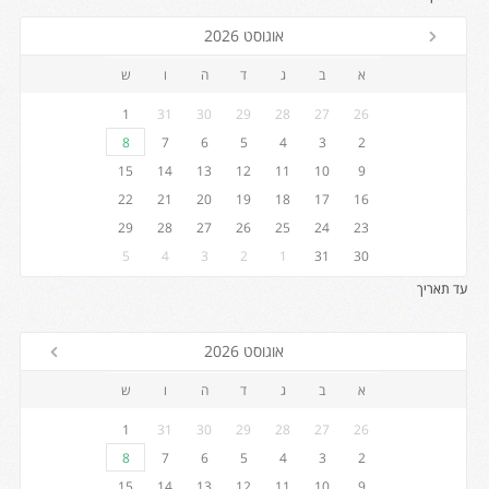
אוגוסט 2026
א
ב
ג
ד
ה
ו
ש
1
31
30
29
28
27
26
8
7
6
5
4
3
2
15
14
13
12
11
10
9
22
21
20
19
18
17
16
29
28
27
26
25
24
23
5
4
3
2
1
31
30
עד תאריך
אוגוסט 2026
א
ב
ג
ד
ה
ו
ש
1
31
30
29
28
27
26
8
7
6
5
4
3
2
15
14
13
12
11
10
9