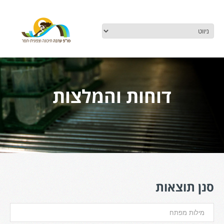
דוחות והמלצות
סנן תוצאות