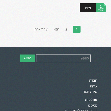
פתח
1
2
הבא
עמוד אחרון
חברה
אודות
יצירת קשר
מחלקות
מטעים
בקרת איכות לאחר קטיף