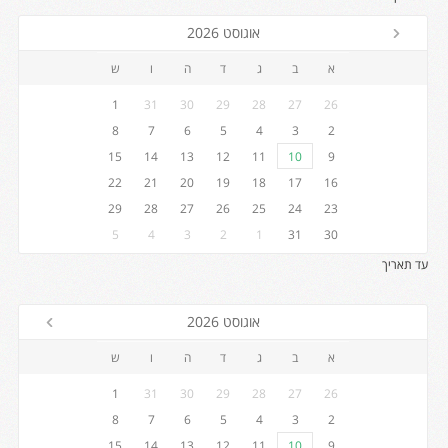
אוגוסט 2026
א
ב
ג
ד
ה
ו
ש
1
31
30
29
28
27
26
8
7
6
5
4
3
2
15
14
13
12
11
10
9
22
21
20
19
18
17
16
29
28
27
26
25
24
23
5
4
3
2
1
31
30
עד תאריך
אוגוסט 2026
א
ב
ג
ד
ה
ו
ש
1
31
30
29
28
27
26
8
7
6
5
4
3
2
15
14
13
12
11
10
9