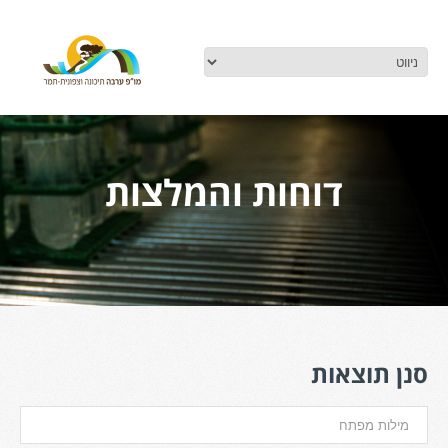
דוחות והמלצות
סנן תוצאות