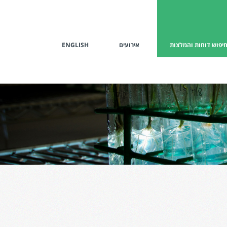
יפוש דוחות והמלצות
אירועים
ENGLISH