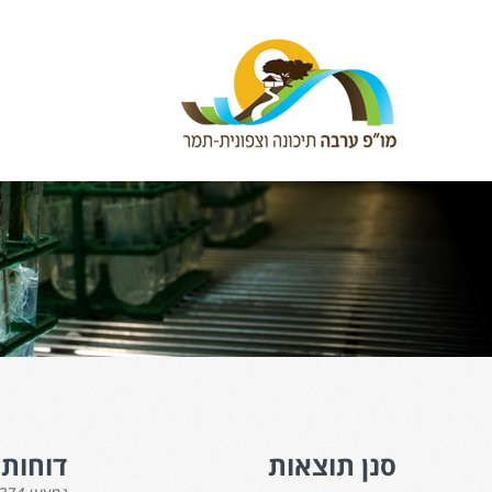
סנן תוצאות
דוחות 