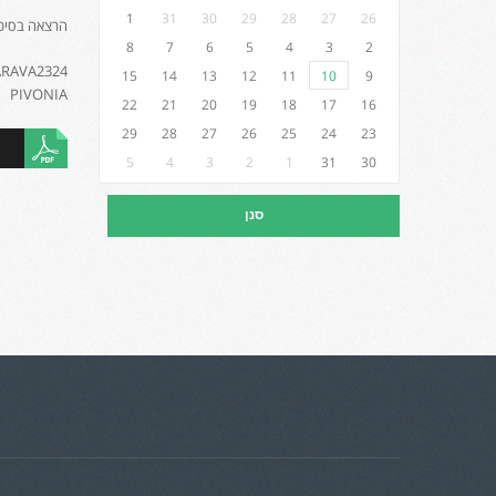
1
31
30
29
28
27
26
הרצאה בסיכום 
8
7
6
5
4
3
2
ARAVA2324
15
14
13
12
11
10
9
PIVONIA
22
21
20
19
18
17
16
29
28
27
26
25
24
23
5
4
3
2
1
31
30