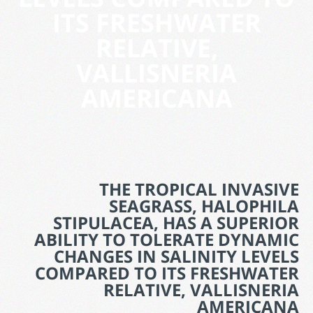
ITS FRESHWATER
RELATIVE,
VALLISNERIA
AMERICANA
THE TROPICAL INVASIVE
SEAGRASS, HALOPHILA
STIPULACEA, HAS A SUPERIOR
ABILITY TO TOLERATE DYNAMIC
CHANGES IN SALINITY LEVELS
COMPARED TO ITS FRESHWATER
RELATIVE, VALLISNERIA
AMERICANA