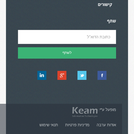
קישורים
שתף
מופעל ע"י:
אודות ערבה
מדיניות פרטיות
תנאי שימוש