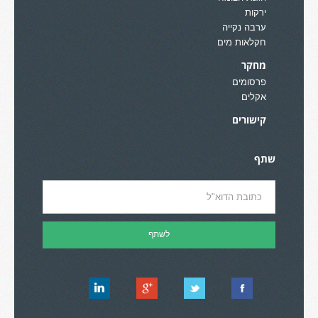
ירקות
ערבה נקייה
חקלאות מים
מחקר
פרסומים
אקלים
קישורים
שתף