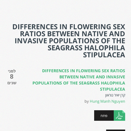
DIFFERENCES IN FLOWERING SEX
RATIOS BETWEEN NATIVE AND
INVASIVE POPULATIONS OF THE
SEAGRASS HALOPHILA
STIPULACEA
DIFFERENCES IN FLOWERING SEX RATIOS
לפני
8
BETWEEN NATIVE AND INVASIVE
שנים
POPULATIONS OF THE SEAGRASS HALOPHILA
STIPULACEA
קרן יאיר גוראון
by
Hung Manh Nguyen
פתח