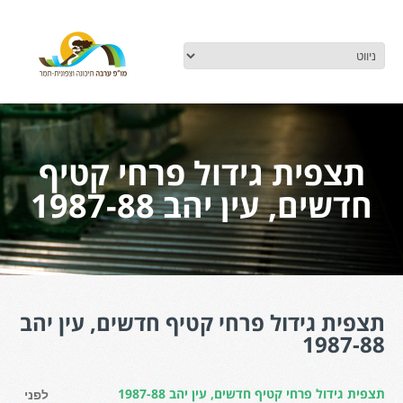
תצפית גידול פרחי קטיף
חדשים, עין יהב 1987-88
תצפית גידול פרחי קטיף חדשים, עין יהב
1987-88
תצפית גידול פרחי קטיף חדשים, עין יהב 1987-88
לפני