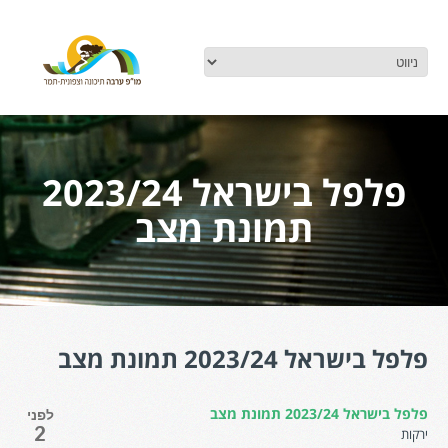
פלפל בישראל 2023/24
תמונת מצב
פלפל בישראל 2023/24 תמונת מצב
פלפל בישראל 2023/24 תמונת מצב
לפני
2
ירקות