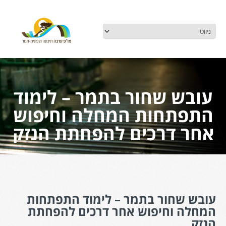
עובש שחור בתמר – לימוד
התפתחות המחלה וחיפוש
אחר דרכים להפחתת הנזק
עובש שחור בתמר – לימוד התפתחות
המחלה וחיפוש אחר דרכים להפחתת
הנזק