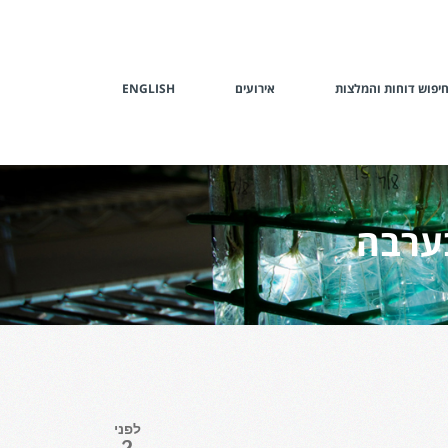
יפוש דוחות והמלצות
אירועים
ENGLISH
לפני