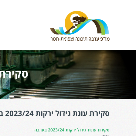
סקירת עונ
סקירת עונת גידול ירקות 2023/24 בערבה
סקירת עונת גידול ירקות 2023/24 בערבה