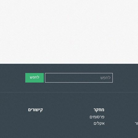
מחקר
קישורים
פרסומים
ר
אקלים