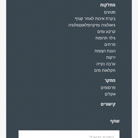
מחלקות
מטעים
בקרת איכות לאחר קטיף
גיאולוגיה ומיקרופלאונטולוגיה
קרקע ומים
גילוי תרופות
פרחים
הגנת הצומח
ירקות
ערבה נקייה
חקלאות מים
מחקר
פרסומים
אקלים
קישורים
שתף