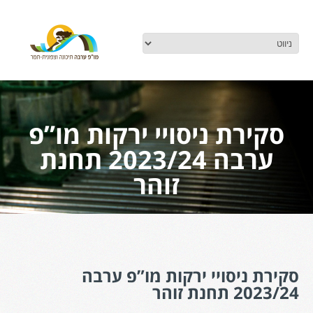
סקירת ניסויי ירקות מו”פ
ערבה 2023/24 תחנת
זוהר
סקירת ניסויי ירקות מו”פ ערבה
2023/24 תחנת זוהר