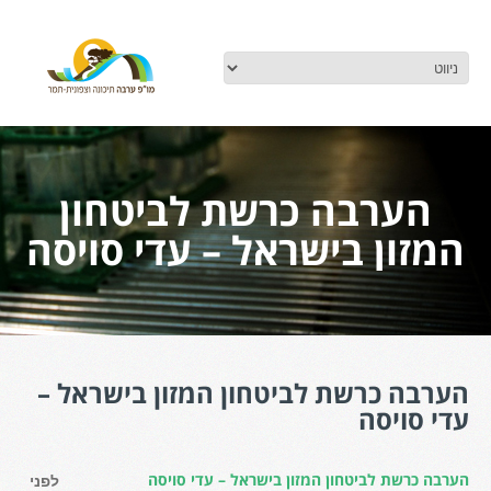
הערבה כרשת לביטחון
המזון בישראל – עדי סויסה
הערבה כרשת לביטחון המזון בישראל –
עדי סויסה
הערבה כרשת לביטחון המזון בישראל – עדי סויסה
לפני