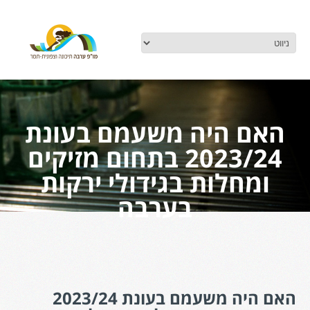
האם היה משעמם בעונת
2023/24 בתחום מזיקים
ומחלות בגידולי ירקות
בערבה
האם היה משעמם בעונת 2023/24