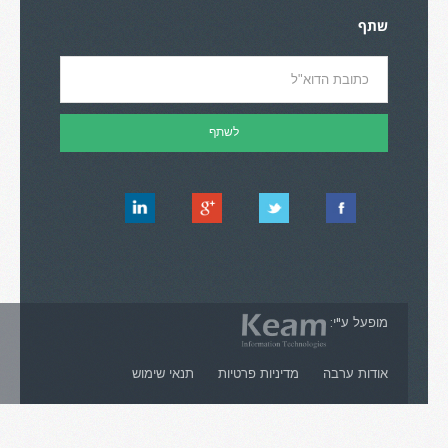
שתף
מופעל ע"י:
אודות ערבה
מדיניות פרטיות
תנאי שימוש