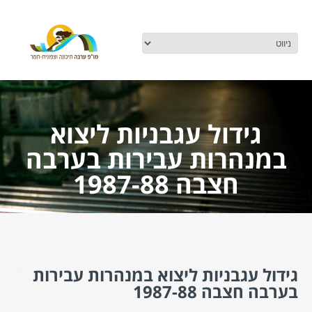
גידול עגבניות ליצוא
במנהרות עבירות בערבה
חצבה 1987-88
גידול עגבניות ליצוא במנהרות עבירות
בערבה חצבה 1987-88