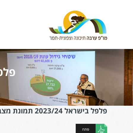
פלפל בי
פלפל בישראל 2023/24 תמונת מצב
פתח