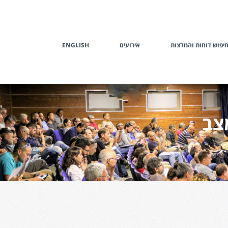
יפוש דוחות והמלצות
אירועים
ENGLISH