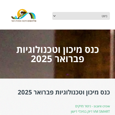
כנס מיכון וטכנולוגיות
פברואר 2025
כנס מיכון וטכנולוגיות פברואר 2025
scare crow - ניטור מזיקים
VM SMART דיוק במיכלי דישון