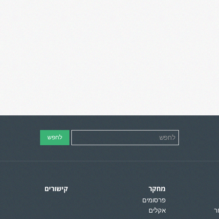
מחקר
קישורים
פרסומים
ר
אקלים