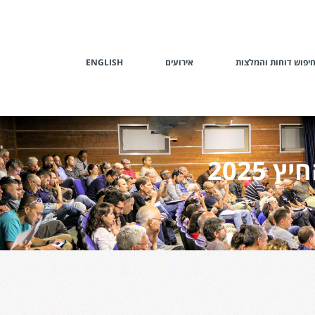
יפוש דוחות והמלצות
אירועים
ENGLISH
2025