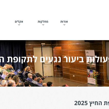
אודות
מחלקות
אקלים
ח
ולות ביעור נגעים לתקופת החיץ 
חיץ 2025