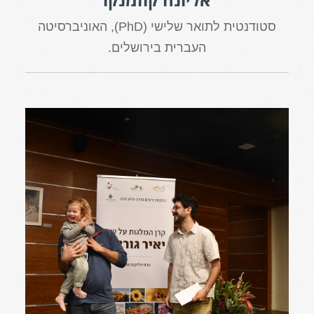
סטודנטית לתואר שלישי (PhD), האוניברסיטה
העברית בירושלים.