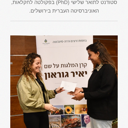
סטודנט לתואר שלישי (PhD) בפקולטה לחקלאות,
האוניברסיטה העברית בירושלים.