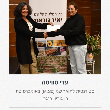
עדי סוויסה
סטודנטית לתואר שני (M.Sc) באוניברסיטת
בן-גוריון בנגב.