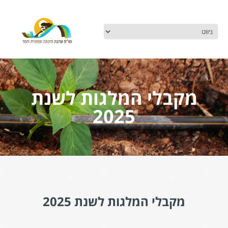
מקבלי המלגות לשנת
2025
מקבלי המלגות לשנת 2025