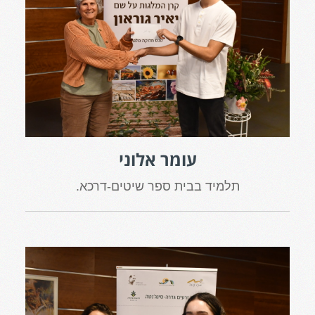
עומר אלוני
תלמיד בבית ספר שיטים-דרכא.