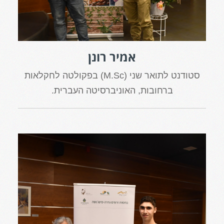
אמיר רונן
סטודנט לתואר שני (M.Sc) בפקולטה לחקלאות
ברחובות, האוניברסיטה העברית.