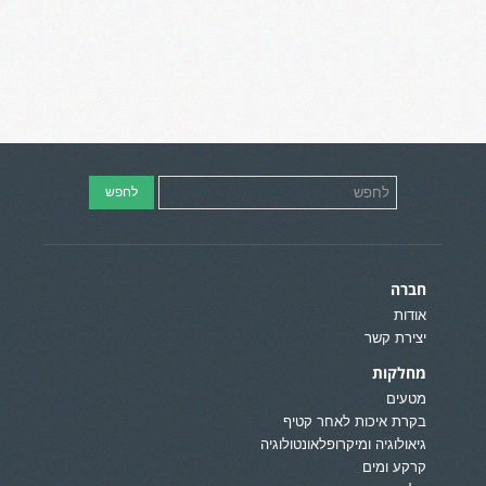
חברה
אודות
יצירת קשר
מחלקות
מטעים
בקרת איכות לאחר קטיף
גיאולוגיה ומיקרופלאונטולוגיה
קרקע ומים