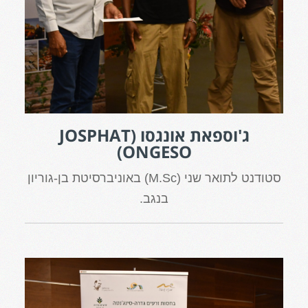
ג'וספאת אונגסו (JOSPHAT
ONGESO)
סטודנט לתואר שני (M.Sc) באוניברסיטת בן-גוריון
בנגב.