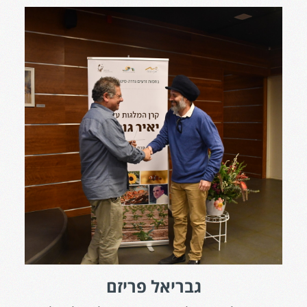
גבריאל פריזם