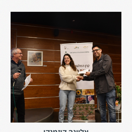
אליונה קוזמנקו