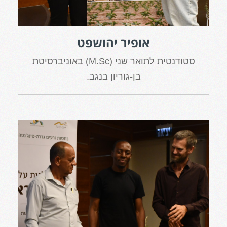
אופיר יהושפט
סטודנטית לתואר שני (M.Sc) באוניברסיטת
בן-גוריון בנגב.