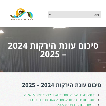
סיכום עונת הירקות 2024
– 2025
סיכום עונת הירקות 2024 – 2025
אז מה היה לנו העונה - מספרים ואתגרים עדי סויסה 2024-25
אתגרים ודגשים בהגנת הצומח 2024-25 סבטלנה דוברינין
מה עם המים עודד פרידמן 2025