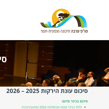
סיכ
סיכום עונת הירקות 2025 – 2026
סיכום בכיכר סדום:
פלפל בכיכר וטוטה אבסולוטה 2026 שמעון פיבוניה