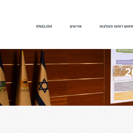
יפוש דוחות והמלצות
אירועים
ENGLISH