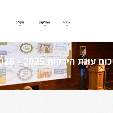
אודות
מחלקות
אקלים
ח
ום עונת הירקות 2025 – 2026