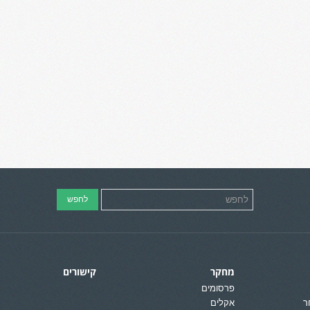
מחקר
קישורים
פרסומים
ר
אקלים